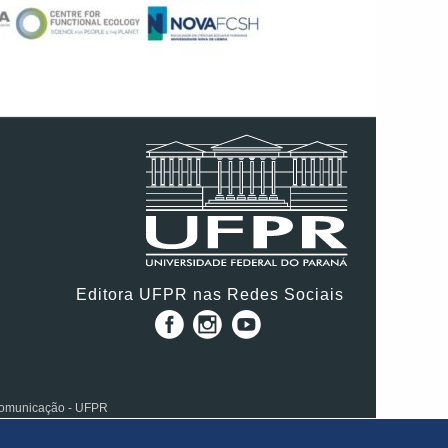
Editora UFPR nas Redes Sociais
 Comunicação - UFPR