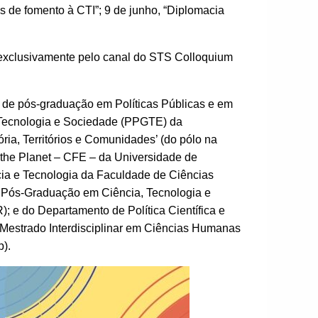
s de fomento à CTI”; 9 de junho, “Diplomacia
xclusivamente pelo canal do STS Colloquium
 de pós-graduação em Políticas Públicas e em
Tecnologia e Sociedade (PPGTE) da
ia, Territórios e Comunidades’ (do pólo na
the Planet – CFE – da Universidade de
cia e Tecnologia da Faculdade de Ciências
 Pós-Graduação em Ciência, Tecnologia e
; e do Departamento de Política Científica e
Mestrado Interdisciplinar em Ciências Humanas
).