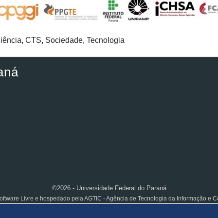
iência
,
CTS
,
Sociedade
,
Tecnologia
aná
©2026 - Universidade Federal do Paraná
ftware Livre e hospedado pela AGTIC - Agência de Tecnologia da Informação e