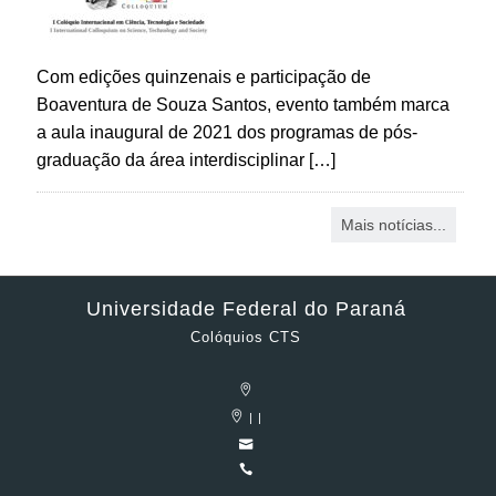
Com edições quinzenais e participação de
Boaventura de Souza Santos, evento também marca
a aula inaugural de 2021 dos programas de pós-
graduação da área interdisciplinar […]
Mais notícias...
Universidade Federal do Paraná
Colóquios CTS
| |