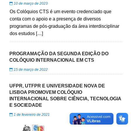
10 de março de 2023
Os Colóquios CTS é um evento credenciado que
conta com o apoio e a presença de diversos
programas de pós-graduação da área interdisciplinar
dos estudos […]
PROGRAMAÇÃO DA SEGUNDA EDIÇÃO DO
COLÓQUIO INTERNACIONAL EM CTS
15 de março de 2022
UFPR, UTFPR E UNIVERSIDADE NOVA DE
LISBOA PROMOVEM COLÓQUIO
INTERNACIONAL SOBRE CIÊNCIA, TECNOLOGIA
E SOCIEDADE
1 de fevereiro de 2021