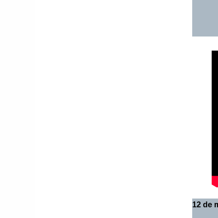
12 de 