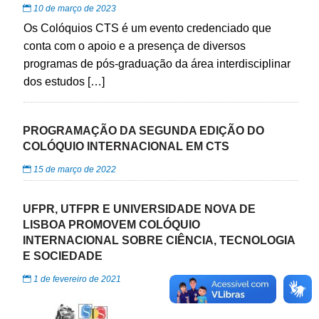
10 de março de 2023
Os Colóquios CTS é um evento credenciado que
conta com o apoio e a presença de diversos
programas de pós-graduação da área interdisciplinar
dos estudos […]
PROGRAMAÇÃO DA SEGUNDA EDIÇÃO DO
COLÓQUIO INTERNACIONAL EM CTS
15 de março de 2022
UFPR, UTFPR E UNIVERSIDADE NOVA DE
LISBOA PROMOVEM COLÓQUIO
INTERNACIONAL SOBRE CIÊNCIA, TECNOLOGIA
E SOCIEDADE
1 de fevereiro de 2021