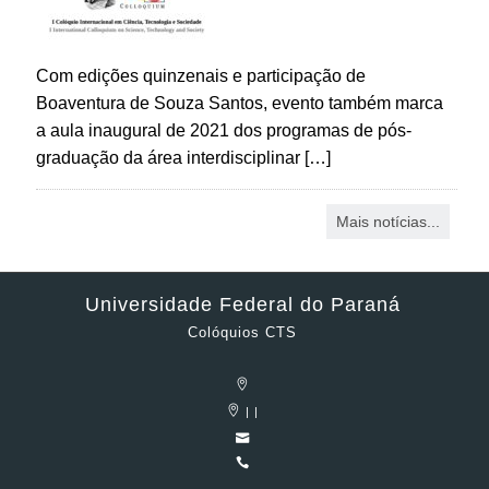
Com edições quinzenais e participação de
Boaventura de Souza Santos, evento também marca
a aula inaugural de 2021 dos programas de pós-
graduação da área interdisciplinar […]
Mais notícias...
Universidade Federal do Paraná
Colóquios CTS
| |